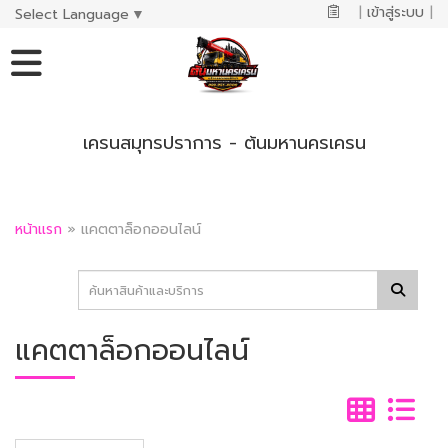
|
เข้าสู่ระบบ
|
Select Language
▼
เครนสมุทรปราการ - ต้นมหานครเครน
หน้าแรก
»
แคตตาล็อกออนไลน์
แคตตาล็อกออนไลน์