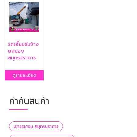
รถเฮี๊ยบรับจ้าง
ยกของ
สมุทรปราการ
ดูรายละเอียด
คำค้นสินค้า
เช่ารถเครน สมุทรปราการ