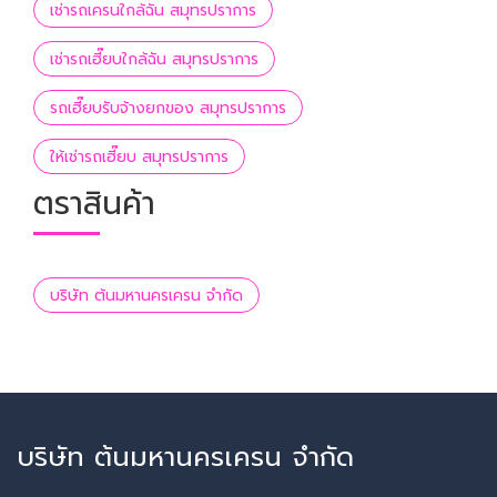
เช่ารถเครนใกล้ฉัน สมุทรปราการ
เช่ารถเฮี๊ยบใกล้ฉัน สมุทรปราการ
รถเฮี๊ยบรับจ้างยกของ สมุทรปราการ
ให้เช่ารถเฮี๊ยบ สมุทรปราการ
ตราสินค้า
บริษัท ต้นมหานครเครน จำกัด
บริษัท ต้นมหานครเครน จำกัด