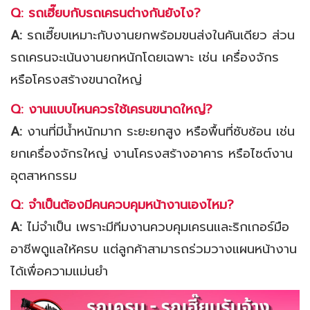
Q: รถเฮี๊ยบกับรถเครนต่างกันยังไง?
A:
รถเฮี๊ยบเหมาะกับงานยกพร้อมขนส่งในคันเดียว ส่วน
รถเครนจะเน้นงานยกหนักโดยเฉพาะ เช่น เครื่องจักร
หรือโครงสร้างขนาดใหญ่
Q: งานแบบไหนควรใช้เครนขนาดใหญ่?
A:
งานที่มีน้ำหนักมาก ระยะยกสูง หรือพื้นที่ซับซ้อน เช่น
ยกเครื่องจักรใหญ่ งานโครงสร้างอาคาร หรือไซต์งาน
อุตสาหกรรม
Q: จำเป็นต้องมีคนควบคุมหน้างานเองไหม?
A:
ไม่จำเป็น เพราะมีทีมงานควบคุมเครนและริกเกอร์มือ
อาชีพดูแลให้ครบ แต่ลูกค้าสามารถร่วมวางแผนหน้างาน
ได้เพื่อความแม่นยำ