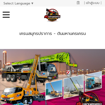
|
เข้าสู่ระบบ
|
Select Language
▼
เครนสมุทรปราการ - ต้นมหานครเครน