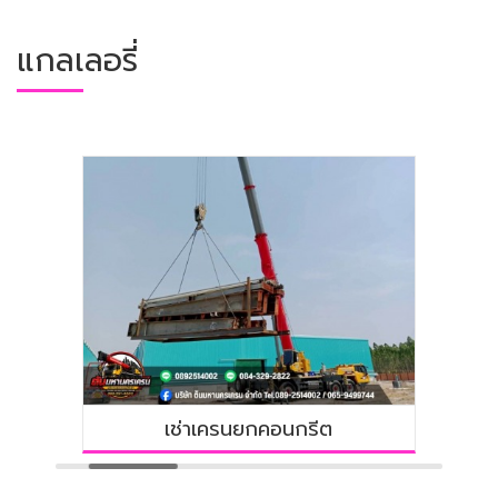
แกลเลอรี่
เช่าเครนยกคอนกรีต