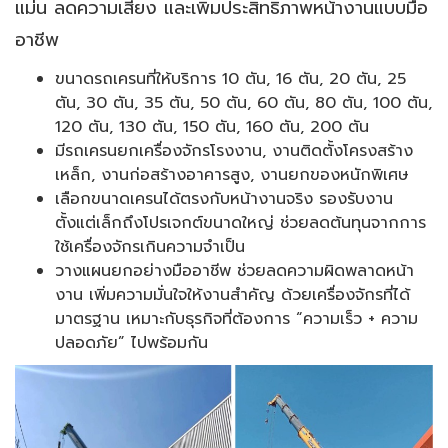
แม่น ลดความเสี่ยง และเพิ่มประสิทธิภาพหน้างานแบบมือ
อาชีพ
ขนาดรถเครนที่ให้บริการ 10 ตัน, 16 ตัน, 20 ตัน, 25
ตัน, 30 ตัน, 35 ตัน, 50 ตัน, 60 ตัน, 80 ตัน, 100 ตัน,
120 ตัน, 130 ตัน, 150 ตัน, 160 ตัน, 200 ตัน
มีรถเครนยกเครื่องจักรโรงงาน, งานติดตั้งโครงสร้าง
เหล็ก, งานก่อสร้างอาคารสูง, งานยกของหนักพิเศษ
เลือกขนาดเครนได้ตรงกับหน้างานจริง รองรับงาน
ตั้งแต่เล็กถึงโปรเจกต์ขนาดใหญ่ ช่วยลดต้นทุนจากการ
ใช้เครื่องจักรเกินความจำเป็น
วางแผนยกอย่างมืออาชีพ ช่วยลดความผิดพลาดหน้า
งาน เพิ่มความมั่นใจให้งานสำคัญ ด้วยเครื่องจักรที่ได้
มาตรฐาน เหมาะกับธุรกิจที่ต้องการ “ความเร็ว + ความ
ปลอดภัย” ไปพร้อมกัน