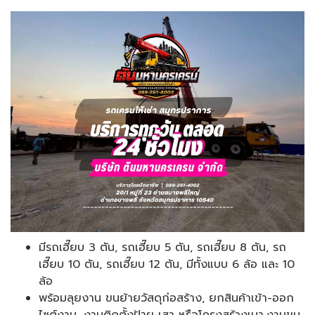
มีรถเฮี๊ยบ 3 ตัน, รถเฮี๊ยบ 5 ตัน, รถเฮี๊ยบ 8 ตัน, รถ
เฮี๊ยบ 10 ตัน, รถเฮี๊ยบ 12 ตัน, มีทั้งแบบ 6 ล้อ และ 10
ล้อ
พร้อมลุยงาน ขนย้ายวัสดุก่อสร้าง, ยกสินค้าเข้า-ออก