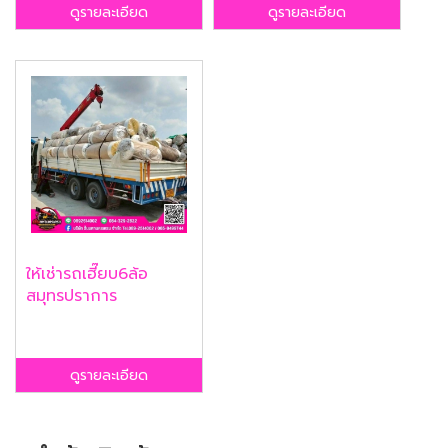
ดูรายละเอียด
ดูรายละเอียด
ให้เช่ารถเฮี๊ยบ6ล้อ
สมุทรปราการ
ดูรายละเอียด