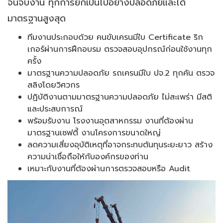
จนจบงาน ทุกการยกเป็นไปอย่างปลอดภัยและได้
มาตรฐานสูงสุด
ทีมงานประกอบด้วย คนขับเครนมีใบ Certificate ริก
เกอร์ผ่านการฝึกอบรม ตรวจสอบอุปกรณ์ก่อนใช้งานทุก
ครั้ง
มาตรฐานความปลอดภัย รถเครนมีใบ ปจ.2 ทุกคัน ตรวจ
สลิงโดยวิศวกร
ปฏิบัติงานตามมาตรฐานความปลอดภัย ไม่สะเพร่า มีสติ
และประสบการณ์
พร้อมรับงาน โรงงานอุตสาหกรรม งานที่ต้องผ่าน
มาตรฐานเซฟตี้ งานโครงการขนาดใหญ่
ลดความเสี่ยงอุบัติเหตุที่อาจกระทบต้นทุนระยะยาว สร้าง
ความน่าเชื่อถือให้กับองค์กรของท่าน
เหมาะกับงานที่ต้องผ่านการตรวจสอบหรือ Audit