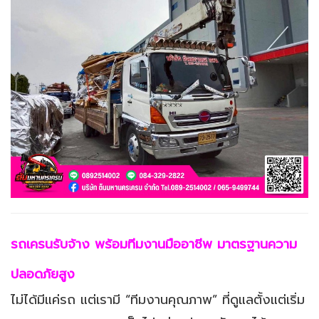
รถเครนรับจ้าง พร้อมทีมงานมืออาชีพ มาตรฐานความ
ปลอดภัยสูง
ไม่ได้มีแค่รถ แต่เรามี “ทีมงานคุณภาพ” ที่ดูแลตั้งแต่เริ่ม