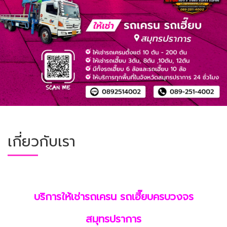
เกี่ยวกับเรา
บริการให้เช่ารถเครน รถเฮี๊ยบครบวงจร
สมุทรปราการ