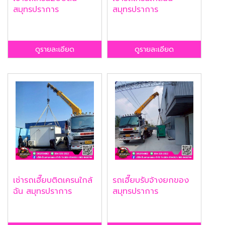
สมุทรปราการ
สมุทรปราการ
ดูรายละเอียด
ดูรายละเอียด
เช่ารถเฮี๊ยบติดเครนใกล้
รถเฮี๊ยบรับจ้างยกของ
ฉัน สมุทรปราการ
สมุทรปราการ