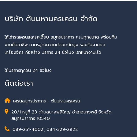
บริษัท ต้นมหานครเครน จำกัด
ให้เช่ารถเครนและรถเฮี๊ยบ สมุทรปราการ ครบทุกขนาด พร้อมทีม
งานมืออาชีพ มาตรฐานความปลอดภัยสูง รองรับงานยก
เครื่องจักร ก่อสร้าง บริการ 24 ชั่วโมง เข้าหน้างานเร็ว
ให้บริการทุกวัน 24 ชั่วโมง
ติดต่อเรา
เครนสมุทรปราการ - ต้นมหานครเครน
20/1 หมู่ที่ 23 ตำบลบางพลีใหญ่ อำเภอบางพลี จังหวัด
สมุทรปราการ 10540
089-251-4002
,
084-329-2822