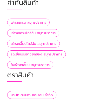
คำค้นสินค้า
เช่ารถเครน สมุทรปราการ
เช่ารถเครนใกล้ฉัน สมุทรปราการ
เช่ารถเฮี๊ยบใกล้ฉัน สมุทรปราการ
รถเฮี๊ยบรับจ้างยกของ สมุทรปราการ
ให้เช่ารถเฮี๊ยบ สมุทรปราการ
ตราสินค้า
บริษัท ต้นมหานครเครน จำกัด