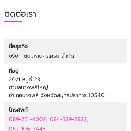
ติดต่อเรา
ชื่อธุรกิจ
บริษัท ต้นมหานครเครน จำกัด
ที่อยู่
20/1 หมู่ที่ 23
ตำบลบางพลีใหญ่
อำเภอบางพลี
จังหวัดสมุทรปราการ
10540
โทรศัพท์
089-251-4002
,
084-329-2822
,
062-106-7443