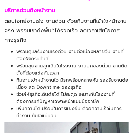
บริการด่วนถึงหน้างาน
ตอบโจทย์งานเร่ง งานด่วน ด้วยทีมงานที่เข้าใจหน้างาน
จริง พร้อมเข้าถึงพื้นที่ได้รวดเร็ว ลดเวลาเสียโอกาส
ทางธุรกิจ
พร้อมดูแลรับงานเร่งด่วน งานต่อเนื่องหลายวัน งานที่
ต้องใช้เครนทันที
พร้อมลุยงานฉุกเฉินในโรงงาน งานยกของด่วน งานติด
ตั้งที่ต้องแข่งกับเวลา
ทีมงานเข้าหน้างานไว มีรถพร้อมหลายคัน รองรับงานต่อ
เนื่อง ลด Downtime ของธุรกิจ
ช่วยให้ธุรกิจเดินต่อได้ ไม่สะดุด เหมาะกับโรงงานที่
ต้องการแก้ปัญหาเฉพาะหน้าแบบมืออาชีพ
เพิ่มความได้เปรียบในการแข่งขัน ด้วยความเร็วในการ
ทำงาน ทันใจแน่นอน