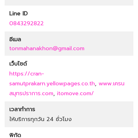
Line ID
0843292822
อีเมล
tonmahanakhon@gmail.com
เว็บไซต์
https://cran-
samutprakarn.yellowpages.co.th
,
www.เครน
สมุทรปราการ.com
,
itomove.com/
เวลาทำการ
ให้บริการทุกวัน 24 ชั่วโมง
พิกัด