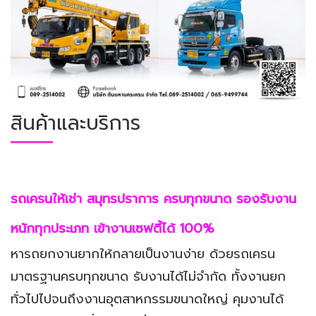
สินค้าและบริการ
รถเครนให้เช่า สมุทรปราการ ครบทุกขนาด รองรับงาน
หนักทุกประเภท เข้างานเซฟตี้ได้
100%
หารถยกงานยากให้กลายเป็นงานง่าย ด้วยรถเครน
มาตรฐานครบทุกขนาด รับงานได้ไม่จำกัด ทั้งงานยก
ทั่วไปไปจนถึงงานอุตสาหกรรมขนาดใหญ่ คุมงานได้