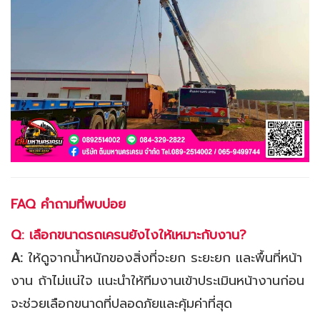
FAQ คำถามที่พบบ่อย
Q: เลือกขนาดรถเครนยังไงให้เหมาะกับงาน?
A:
ให้ดูจากน้ำหนักของสิ่งที่จะยก ระยะยก และพื้นที่หน้า
งาน ถ้าไม่แน่ใจ แนะนำให้ทีมงานเข้าประเมินหน้างานก่อน
จะช่วยเลือกขนาดที่ปลอดภัยและคุ้มค่าที่สุด